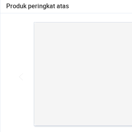
Produk peringkat atas