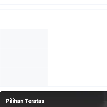
Pilihan Teratas